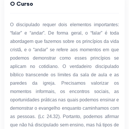
O Curso
O discipulado requer dois elementos importantes:
“falar” e “andar”. De forma geral, o “falar” é toda
abordagem que fazemos sobre os princípios da vida
cristã, e o “andar” se refere aos momentos em que
podemos demonstrar como esses princípios se
aplicam no cotidiano. O verdadeiro discipulado
bíblico transcende os limites da sala de aula e as
paredes da igreja. Precisamos valorizar os
momentos informais, os encontros sociais, as
oportunidades práticas nas quais podemos ensinar e
demonstrar o evangelho enquanto caminhamos com
as pessoas. (Lc 24.32). Portanto, podemos afirmar
que não há discipulado sem ensino, mas há tipos de