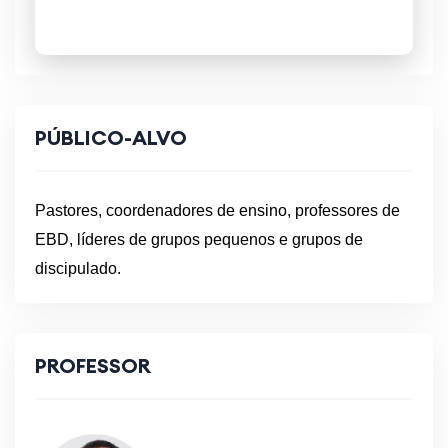
PÚBLICO-ALVO
Pastores, coordenadores de ensino, professores de
EBD, líderes de grupos pequenos e grupos de
discipulado.
PROFESSOR