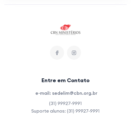
Entre em Contato
e-mail:
sedelim@cbn.org.br
(31) 99927-9991
Suporte alunos: (31) 99927-9991