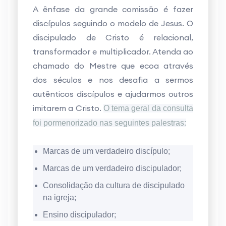
A ênfase da grande comissão é fazer
discípulos seguindo o modelo de Jesus. O
discipulado de Cristo é relacional,
transformador e multiplicador. Atenda ao
chamado do Mestre que ecoa através
dos séculos e nos desafia a sermos
autênticos discípulos e ajudarmos outros
imitarem a Cristo.
O tema geral da consulta
foi pormenorizado nas seguintes palestras:
Marcas de um verdadeiro discípulo;
Marcas de um verdadeiro discipulador;
Consolidação da cultura de discipulado
na igreja;
Ensino discipulador;