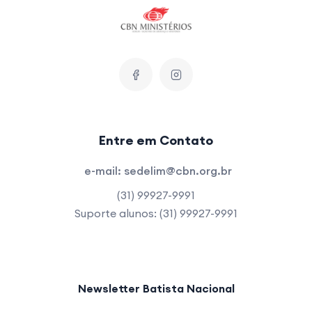
Entre em Contato
e-mail:
sedelim@cbn.org.br
(31) 99927-9991
Suporte alunos: (31) 99927-9991
Newsletter Batista Nacional