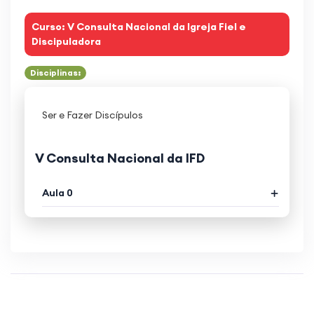
Curso: V Consulta Nacional da Igreja Fiel e
Discipuladora
Disciplinas:
Ser e Fazer Discípulos
V Consulta Nacional da IFD
Aula 0