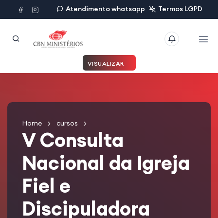
Atendimento whatsapp
Termos LGPD
VISUALIZAR
Home
cursos
V Consulta
Nacional da Igreja
Fiel e
Discipuladora