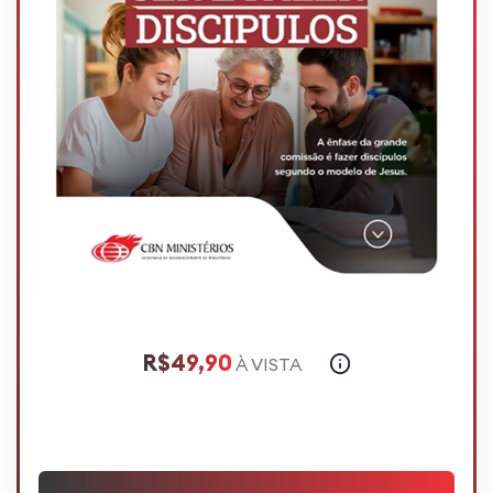
R$49,90
À VISTA