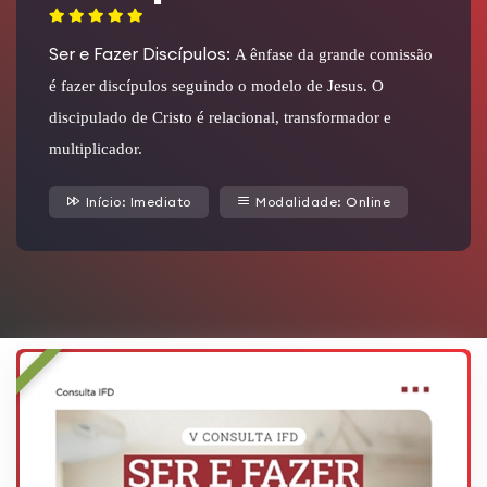
Ser e Fazer Discípulos:
A ênfase da grande comissão
é fazer discípulos seguindo o modelo de Jesus. O
discipulado de Cristo é relacional, transformador e
multiplicador.
Início: Imediato
Modalidade: Online