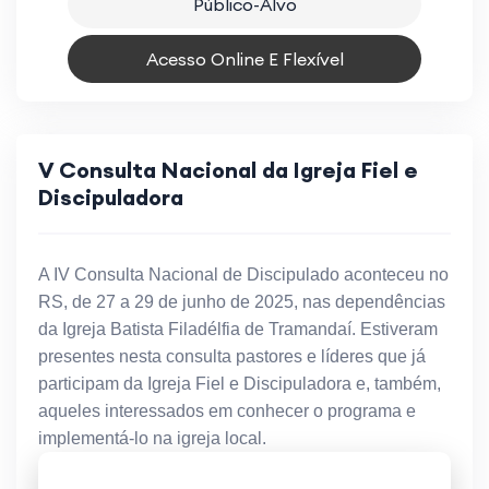
Público-Alvo
Acesso Online E Flexível
V Consulta Nacional da Igreja Fiel e
Discipuladora
A IV Consulta Nacional de Discipulado aconteceu no
RS, de 27 a 29 de junho de 2025, nas dependências
da Igreja Batista Filadélfia de Tramandaí. Estiveram
presentes nesta consulta pastores e líderes que já
participam da Igreja Fiel e Discipuladora e, também,
aqueles interessados em conhecer o programa e
implementá-lo na igreja local.