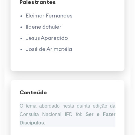
Palestrantes
Elcimar Fernandes
Ilaene Schüler
Jesus Aparecido
José de Arimatéia
Conteúdo
O tema abordado nesta quinta edição da
Consulta Nacional IFD foi:
Ser e Fazer
Discípulos.