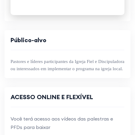
Público-alvo
Pastores e líderes participantes da Igreja Fiel e Discipuladora
ou interessados em implementar o programa na igreja local.
ACESSO ONLINE E FLEXÍVEL
Você terá acesso aos vídeos das palestras e
PFDs para baixar