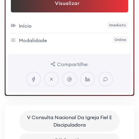
Visualizar
Início
Imediato
Modalidade
Online
Compartilhe:
V Consulta Nacional Da Igreja Fiel E
Discipuladora