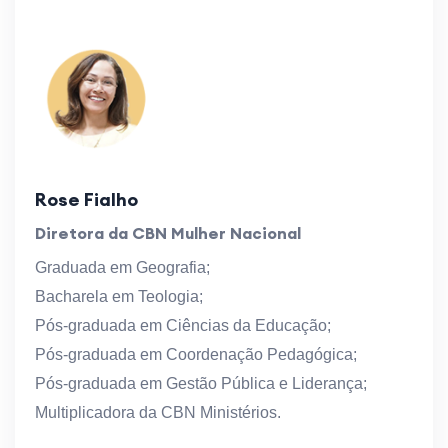
Rose Fialho
Diretora da CBN Mulher Nacional
Graduada em Geografia;
Bacharela em Teologia;
Pós-graduada em Ciências da Educação;
Pós-graduada em Coordenação Pedagógica;
Pós-graduada em Gestão Pública e Liderança;
Multiplicadora da CBN Ministérios.