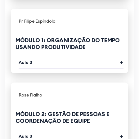
Pr Filipe Espíndola
MÓDULO 1: ORGANIZAÇÃO DO TEMPO
USANDO PRODUTIVIDADE
Aula 0
Rose Fialho
MÓDULO 2: GESTÃO DE PESSOAS E
COORDENAÇÃO DE EQUIPE
Aula 0