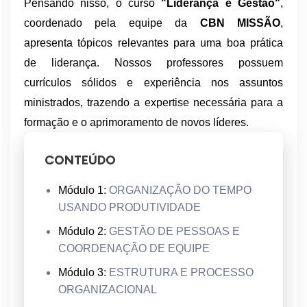
Pensando nisso, o curso
"Liderança e Gestão"
,
coordenado pela equipe da
CBN MISSÃO
,
apresenta tópicos relevantes para uma boa prática
de liderança. Nossos professores possuem
currículos sólidos e experiência nos assuntos
ministrados, trazendo a expertise necessária para a
formação e o aprimoramento de novos líderes.
CONTEÚDO
Módulo 1:
ORGANIZAÇÃO DO TEMPO
USANDO PRODUTIVIDADE
Módulo 2:
GESTÃO DE PESSOAS E
COORDENAÇÃO DE EQUIPE
Módulo 3:
ESTRUTURA E PROCESSO
ORGANIZACIONAL