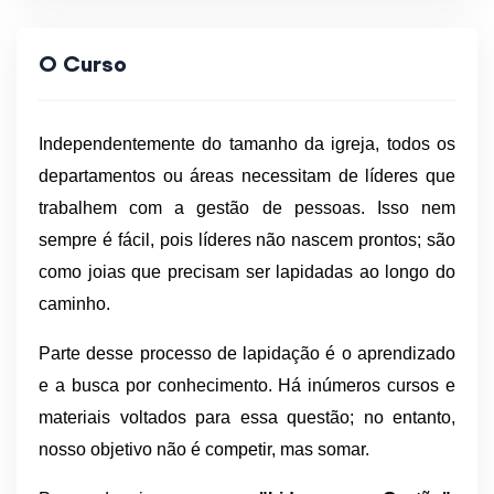
O Curso
Independentemente do tamanho da igreja, todos os
departamentos ou áreas necessitam de líderes que
trabalhem com a gestão de pessoas. Isso nem
sempre é fácil, pois líderes não nascem prontos; são
como joias que precisam ser lapidadas ao longo do
caminho.
Parte desse processo de lapidação é o aprendizado
e a busca por conhecimento. Há inúmeros cursos e
materiais voltados para essa questão; no entanto,
nosso objetivo não é competir, mas somar.