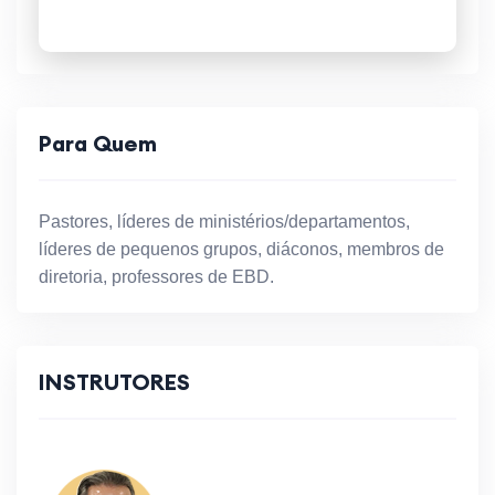
Para Quem
Pastores, líderes de ministérios/departamentos,
líderes de pequenos grupos, diáconos, membros de
diretoria, professores de EBD.
INSTRUTORES