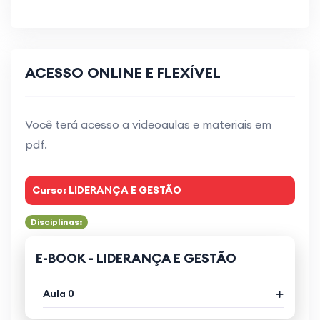
ACESSO ONLINE E FLEXÍVEL
Você terá acesso a videoaulas e materiais em
pdf.
Curso: LIDERANÇA E GESTÃO
Disciplinas:
E-BOOK - LIDERANÇA E GESTÃO
Aula 0