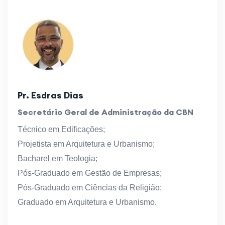
Pr. Esdras Dias
Secretário Geral de Administração da CBN
Técnico em Edificações;
Projetista em Arquitetura e Urbanismo;
Bacharel em Teologia;
Pós-Graduado em Gestão de Empresas;
Pós-Graduado em Ciências da Religião;
Graduado em Arquitetura e Urbanismo.