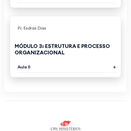
Pr. Esdras Dias
MÓDULO 3: ESTRUTURA E PROCESSO
ORGANIZACIONAL
Aula 0