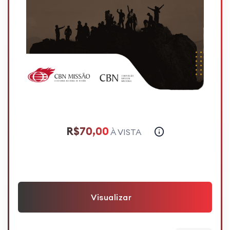
R$70,00
À VISTA
Visualizar