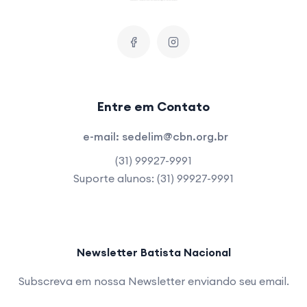
Entre em Contato
e-mail:
sedelim@cbn.org.br
(31) 99927-9991
Suporte alunos: (31) 99927-9991
Newsletter Batista Nacional
Subscreva em nossa Newsletter enviando seu email.