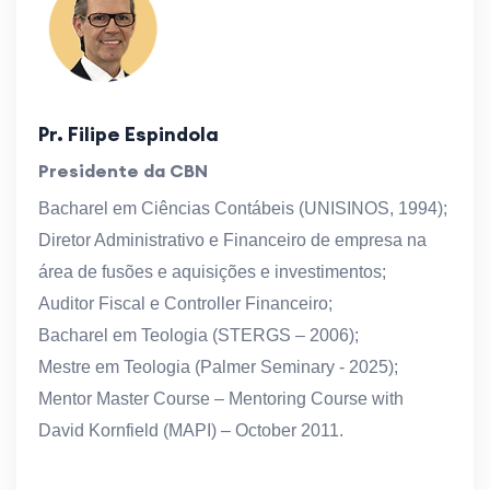
Pr. Filipe Espindola
Presidente da CBN
Bacharel em Ciências Contábeis (UNISINOS, 1994);
Diretor Administrativo e Financeiro de empresa na
área de fusões e aquisições e investimentos;
Auditor Fiscal e Controller Financeiro;
Bacharel em Teologia (STERGS – 2006);
Mestre em Teologia (Palmer Seminary - 2025);
Mentor Master Course – Mentoring Course with
David Kornfield (MAPI) – October 2011.