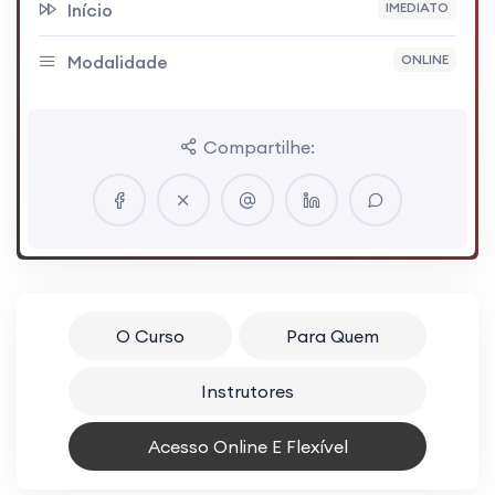
Início
IMEDIATO
Modalidade
ONLINE
Compartilhe:
O Curso
Para Quem
Instrutores
Acesso Online E Flexível